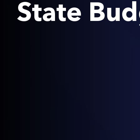
State Bu