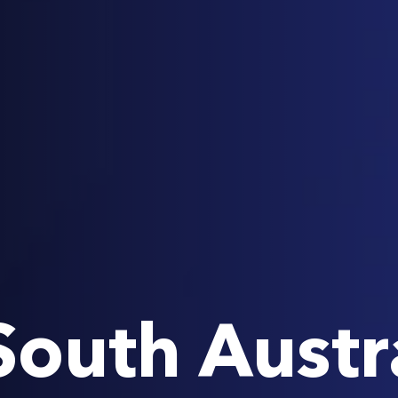
outh Austr