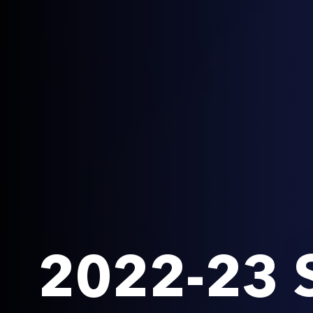
2022-23 S